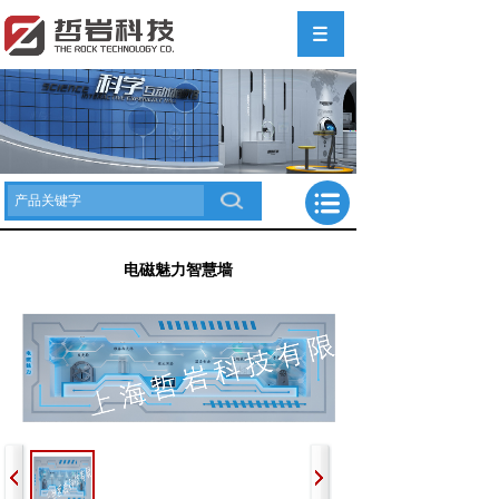
电磁魅力智慧墙