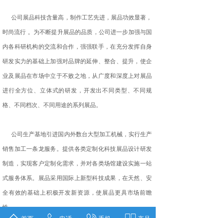
公司展品科技含量高，制作工艺先进，展品功效显著，
时尚流行 。为不断提升展品的品质，公司进一步加强与国
内各科研机构的交流和合作，强强联手，在充分发挥自身
研发实力的基础上加强对品牌的延伸、整合、提升，使企
业及展品在市场中立于不败之地，从广度和深度上对展品
进行全方位、立体式的研发，开发出不同类型、不同规
格、不同档次、不同用途的系列展品。
公司生产基地引进国内外数台大型加工机械，实行生产
销售加工一条龙服务。提供各类定制化科技展品设计研发
制造，实现客户定制化需求，并对各类场馆建设实施一站
式服务体系。展品采用国际上新型科技成果，在天然、安
全有效的基础上积极开发新资源，使展品更具市场前瞻
性。