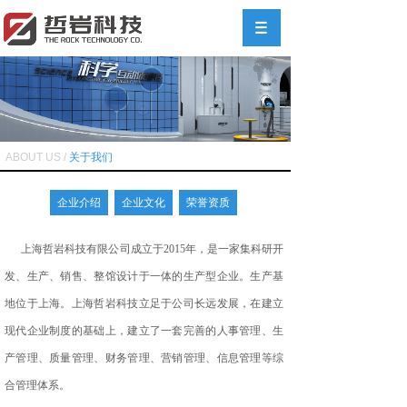
ABOUT US /
关于我们
企业介绍
企业文化
荣誉资质
上海哲岩科技有限公司成立于2015年，是一家集科研开
发、生产、销售、整馆设计于一体的生产型企业。生产基
地位于上海。上海哲岩科技立足于公司长远发展，在建立
现代企业制度的基础上，建立了一套完善的人事管理、生
产管理、质量管理、财务管理、营销管理、信息管理等综
合管理体系。