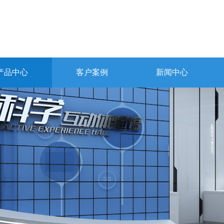
产品中心
客户案例
新闻中心