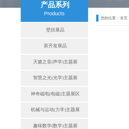
产品系列
Products
您的位置：
首页
壁挂展品
新开发展品
天籁之音(声学)主题展
智慧之光(光学)主题展
神奇磁电(电磁)主题展区
机械与运动(力学)主题展
趣味数学(数学)主题展