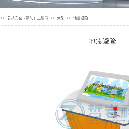
公共安全（消防）主题展
大型
地震避险
>>
>>
>>
地震避险