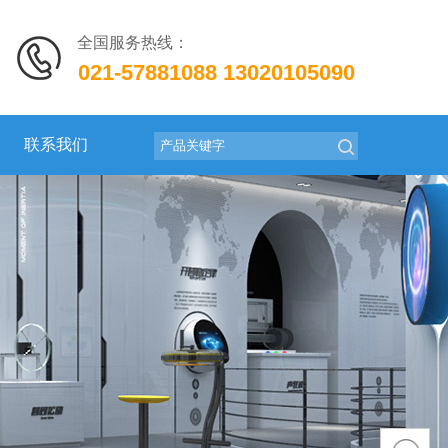
全国服务热线：
021-57881088
13020105090
联系我们