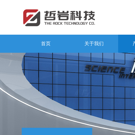
首页
关于我们