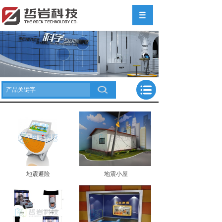
地震避险
地震小屋