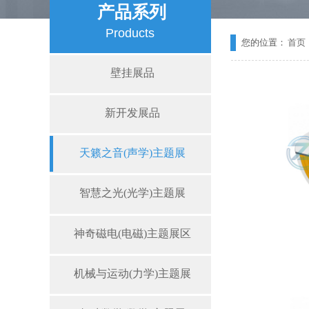
产品系列
Products
您的位置：
首页
壁挂展品
新开发展品
天籁之音(声学)主题展
智慧之光(光学)主题展
神奇磁电(电磁)主题展区
机械与运动(力学)主题展