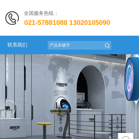
全国服务热线：
021-57881088
13020105090
联系我们