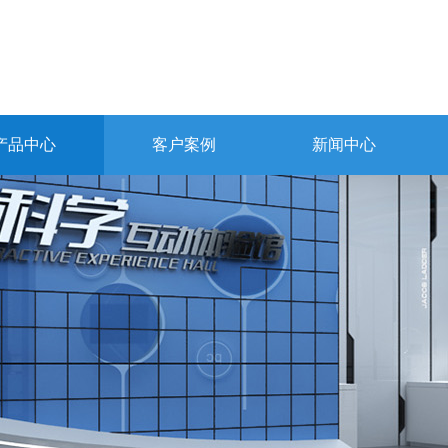
产品中心
客户案例
新闻中心