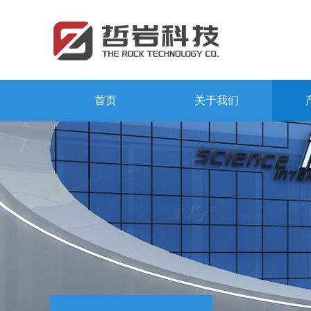
首页
关于我们