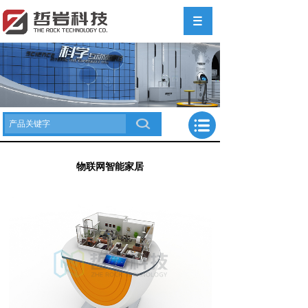
物联网智能家居