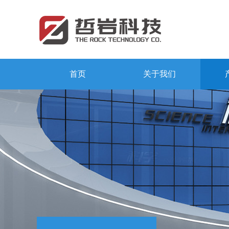
首页
关于我们