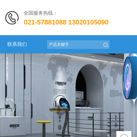
全国服务热线：
021-57881088
13020105090
联系我们