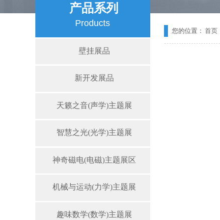
产品系列
Products
您的位置：
首页
壁挂展品
新开发展品
天籁之音(声学)主题展
智慧之光(光学)主题展
神奇磁电(电磁)主题展区
机械与运动(力学)主题展
趣味数学(数学)主题展