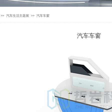
汽车生活主题展
汽车车窗
>>
>>
汽车车窗