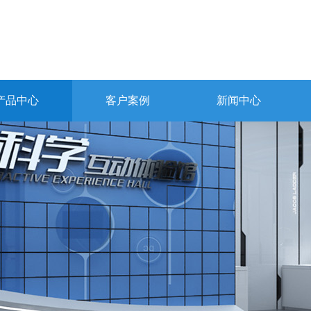
产品中心
客户案例
新闻中心