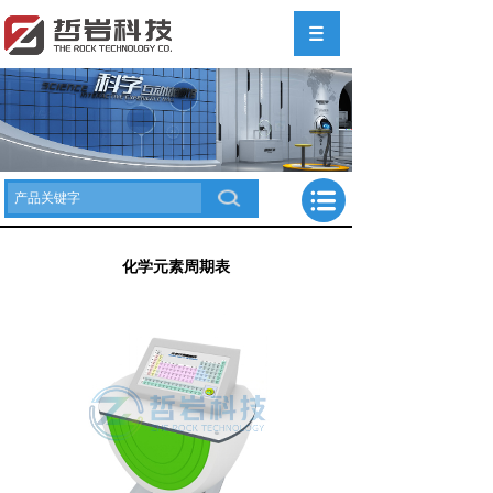
化学元素周期表